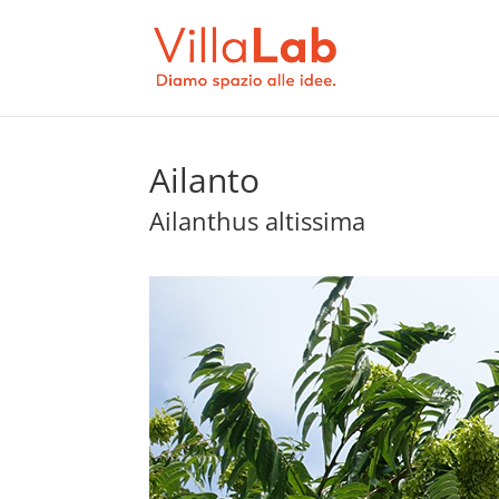
Ailanto
Ailanthus altissima