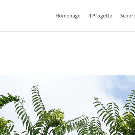
Homepage
Il Progetto
Scopri 