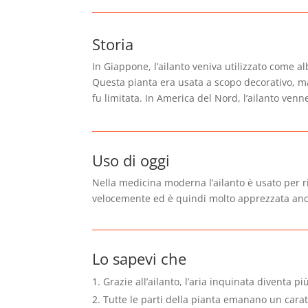
Storia
In Giappone, l’ailanto veniva utilizzato come al
Questa pianta era usata a scopo decorativo, ma 
fu limitata. In America del Nord, l’ailanto ven
Uso di oggi
Nella medicina moderna l’ailanto è usato per ri
velocemente ed è quindi molto apprezzata anc
Lo sapevi che
Grazie all’ailanto, l’aria inquinata diventa più
Tutte le parti della pianta emanano un carat