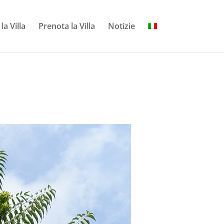
la Villa
Prenota la Villa
Notizie