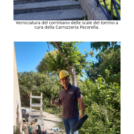
Verniciatura del corrimano delle scale del torrino a
cura della Carrozzeria Pecorella.