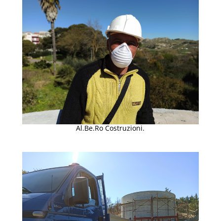
Al.Be.Ro Costruzioni.