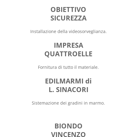
OBIETTIVO
SICUREZZA
Installazione della videosorveglianza.
IMPRESA
QUATTROELLE
Fornitura di tutto il materiale.
EDIL
MARMI di
L. SINACORI
Sistemazione dei gradini in marmo.
BIONDO
VINCENZO