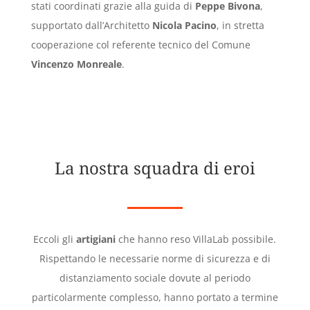
stati coordinati grazie alla guida di
Peppe Bivona
,
supportato dall’Architetto
Nicola Pacino
, in stretta
cooperazione col referente tecnico del Comune
Vincenzo Monreale
.
La nostra squadra di eroi
Eccoli gli
artigiani
che hanno reso VillaLab possibile.
Rispettando le necessarie norme di sicurezza e di
distanziamento sociale dovute al periodo
particolarmente complesso, hanno portato a termine