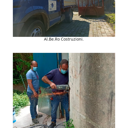
Al.Be.Ro Costruzioni.