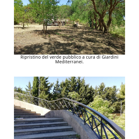
Ripristino del verde pubblico a cura di Giardini
Mediterranei.