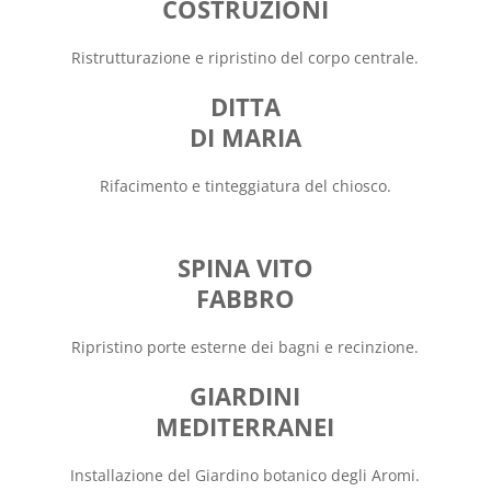
COSTRUZIONI
Ristrutturazione e ripristino del corpo centrale.
DITTA
DI MARIA
Rifacimento e tinteggiatura del chiosco.
SPINA VITO
FABBRO
Ripristino porte esterne dei bagni e recinzione.
GIARDINI
MEDITERRANEI
Installazione del Giardino botanico degli Aromi.