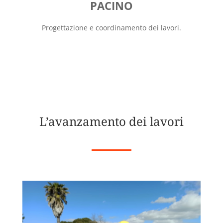
PACINO
Progettazione e coordinamento dei lavori.
L’avanzamento dei lavori