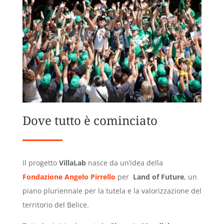
Dove tutto è cominciato
Il progetto
VillaLab
nasce da un’idea della
Fondazione Angelo Pirrello
per
Land of Future
, un
piano pluriennale per la tutela e la valorizzazione del
territorio del Belice.