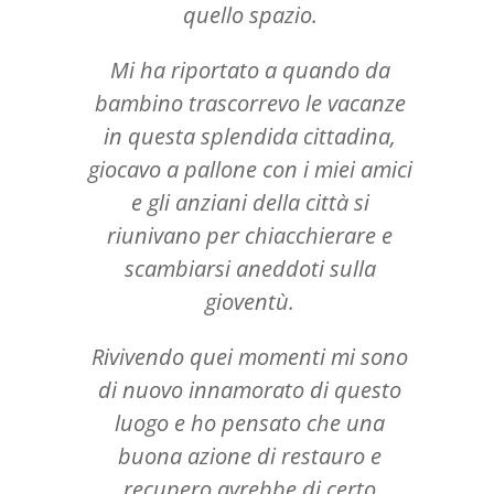
quello spazio.
Mi ha riportato a quando da
bambino trascorrevo le vacanze
in questa splendida cittadina,
giocavo a pallone con i miei amici
e gli anziani della città si
riunivano per chiacchierare e
scambiarsi aneddoti sulla
gioventù.
Rivivendo quei momenti mi sono
di nuovo innamorato di questo
luogo e ho pensato che una
buona azione di restauro e
recupero avrebbe di certo