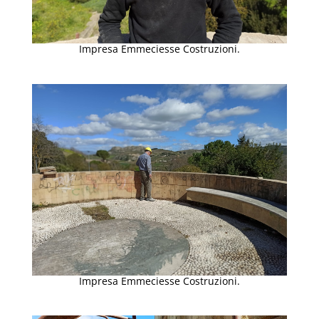
Impresa Emmeciesse Costruzioni.
Impresa Emmeciesse Costruzioni.