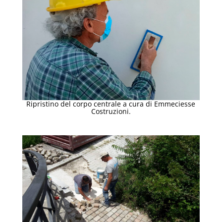
Ripristino del corpo centrale a cura di Emmeciesse
Costruzioni.