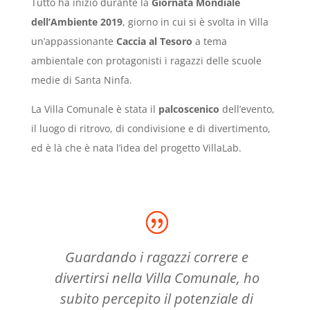
Tutto ha inizio durante la
Giornata Mondiale
dell’Ambiente 2019
, giorno in cui si è svolta in Villa
un’appassionante
Caccia al Tesoro
a tema
ambientale con protagonisti i ragazzi delle scuole
medie di Santa Ninfa.
La Villa Comunale è stata il
palcoscenico
dell’evento,
il luogo di ritrovo, di condivisione e di divertimento,
ed è là che è nata l’idea del progetto VillaLab.
Guardando i ragazzi correre e
divertirsi nella Villa Comunale, ho
subito percepito il potenziale di