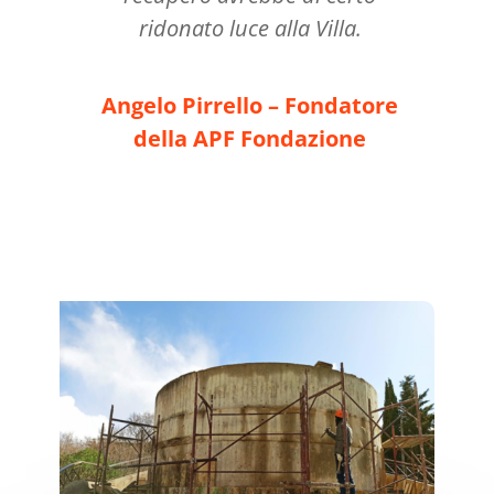
ridonato luce alla Villa.
Angelo Pirrello – Fondatore
della APF Fondazione