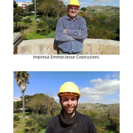
Impresa Emmeciesse Costruzioni.