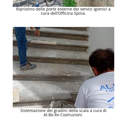
Ripristino delle porte esterne dei servizi igienici a
cura dell’Officina Spina.
Sistemazione dei gradini della scala a cura di
Al.Be.Ro Costruzioni.