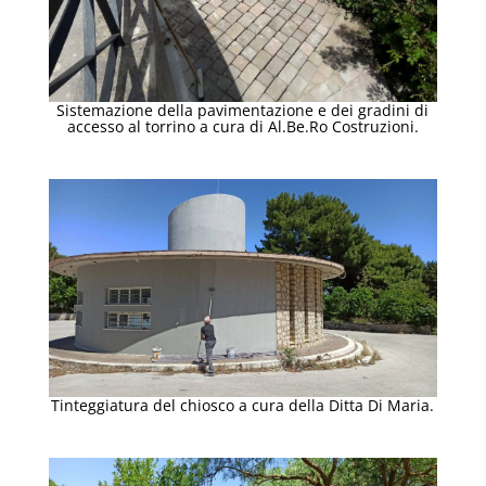
Sistemazione della pavimentazione e dei gradini di
accesso al torrino a cura di Al.Be.Ro Costruzioni.
Tinteggiatura del chiosco a cura della Ditta Di Maria.