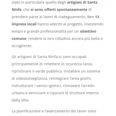
stato in particolare quello degli
artigiani di Santa
Ninfa
, che
si sono offerti spontaneamente
di
prendere parte ai lavori di riadeguamento. Ben
13
imprese locali
hanno aderito al progetto, investendo
tempo e grande professionalità per un
obiettivo
comune
: rendere la loro cittadina ancora più bella e
accogliente.
Gli artigiani di Santa Ninfa si sono occupati
principalmente di rimettere in sicurezza l’area,
ripristinare il verde pubblico, installare un sistema
di videosorveglianza, reintegrare l’area giochi,
ristrutturare i servizi igienici, rinnovare l’arredo
urbano e verniciare e riparare le strutture interne
della Villa.
La pianificazione e l’avanzamento dei lavori sono