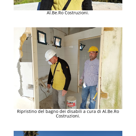
Al.Be.Ro Costruzioni.
Ripristino del bagno dei disabili a cura di Al.Be.Ro
Costruzioni.