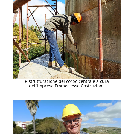
Ristrutturazione del corpo centrale a cura
dell’Impresa Emmeciesse Costruzioni.