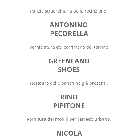
Pulizia straordinaria della recinzione.
ANTONINO
PECORELLA
Verniciatura del corrimano del torrino
GREENLAND
SHOES
Restauro delle panchine già presenti.
RINO
PIPITONE
Fornitura dei mobili per l’arredo urbano.
NICOLA