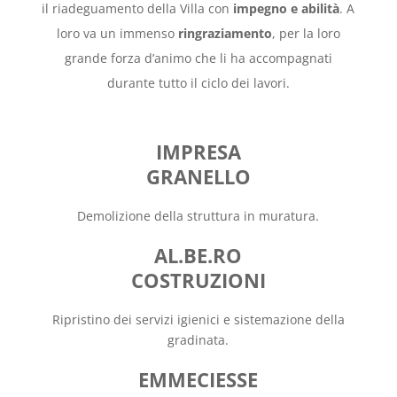
il riadeguamento della Villa con
impegno e abilità
. A
loro va un immenso
ringraziamento
, per la loro
grande forza d’animo che li ha accompagnati
durante tutto il ciclo dei lavori.
IMPRESA
GRANELLO
Demolizione della struttura in muratura.
AL.BE.RO
COSTRUZIONI
Ripristino dei servizi igienici e sistemazione della
gradinata.
EMMECIESSE