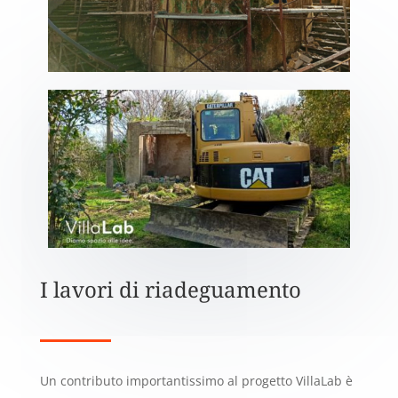
I lavori di riadeguamento
Un contributo importantissimo al progetto VillaLab è