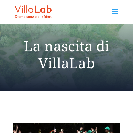
La nascita di
VillaLab