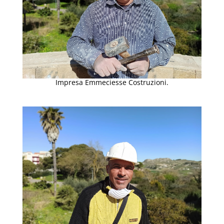
Impresa Emmeciesse Costruzioni.