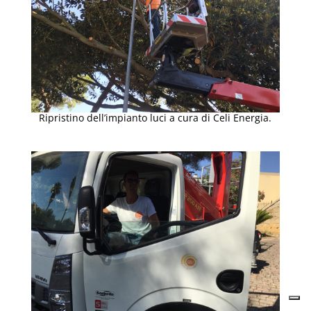
Ripristino dell’impianto luci a cura di Celi Energia.