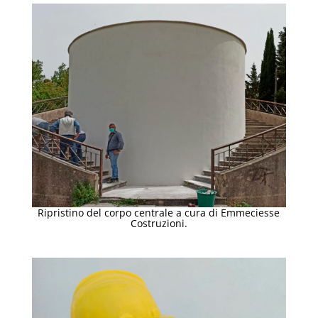
Ripristino del corpo centrale a cura di Emmeciesse
Costruzioni.