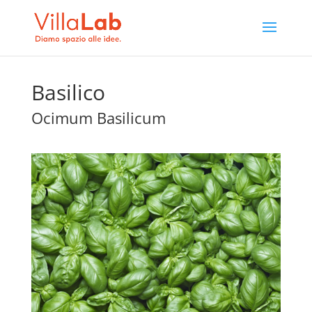
Basilico
Ocimum Basilicum