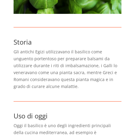
Storia
Gli antichi Egizi utilizzavano il basilico come
unguento portentoso per preparare balsami da
utilizzare durante i riti di imbalsamazione, i Galli lo
veneravano come una pianta sacra, mentre Greci e
Romani consideravano questa pianta magica e in
grado di curare alcune malattie.
Uso di oggi
Oggi il basilico è uno degli ingredienti principali
della cucina mediterranea, ad esempio è