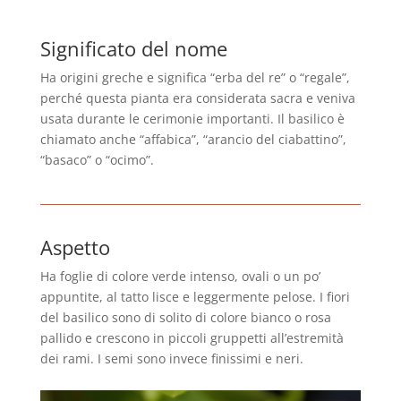
Significato del nome
Ha origini greche e significa “erba del re” o “regale”,
perché questa pianta era considerata sacra e veniva
usata durante le cerimonie importanti. Il basilico è
chiamato anche “affabica”, “arancio del ciabattino”,
“basaco” o “ocimo”.
Aspetto
Ha foglie di colore verde intenso, ovali o un po’
appuntite, al tatto lisce e leggermente pelose. I fiori
del basilico sono di solito di colore bianco o rosa
pallido e crescono in piccoli gruppetti all’estremità
dei rami. I semi sono invece finissimi e neri.