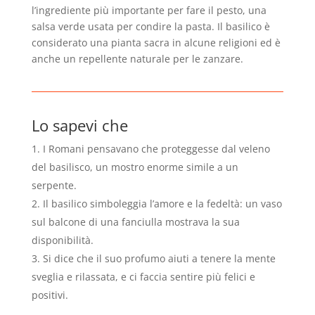
l’ingrediente più importante per fare il pesto, una
salsa verde usata per condire la pasta. Il basilico è
considerato una pianta sacra in alcune religioni ed è
anche un repellente naturale per le zanzare.
Lo sapevi che
I Romani pensavano che proteggesse dal veleno
del basilisco, un mostro enorme simile a un
serpente.
2. Il basilico simboleggia l’amore e la fedeltà: un vaso
sul balcone di una fanciulla mostrava la sua
disponibilità.
3. Si dice che il suo profumo aiuti a tenere la mente
sveglia e rilassata, e ci faccia sentire più felici e
positivi.