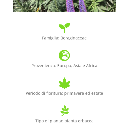

Famiglia: Boraginaceae

Provenienza: Europa, Asia e Africa

Periodo di fioritura: primavera ed estate

Tipo di pianta: pianta erbacea