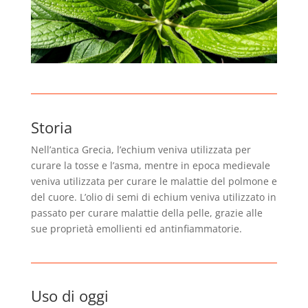
Storia
Nell’antica Grecia, l’echium veniva utilizzata per
curare la tosse e l’asma, mentre in epoca medievale
veniva utilizzata per curare le malattie del polmone e
del cuore. L’olio di semi di echium veniva utilizzato in
passato per curare malattie della pelle, grazie alle
sue proprietà emollienti ed antinfiammatorie.
Uso di oggi