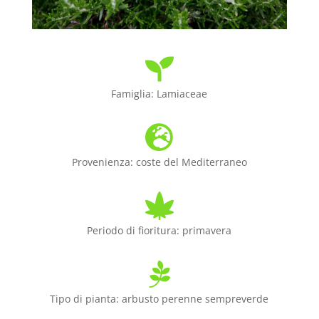

Famiglia:
Lamiaceae

Provenienza:
coste del Mediterraneo

Periodo di fioritura: primavera

Tipo di pianta: arbusto perenne sempreverde