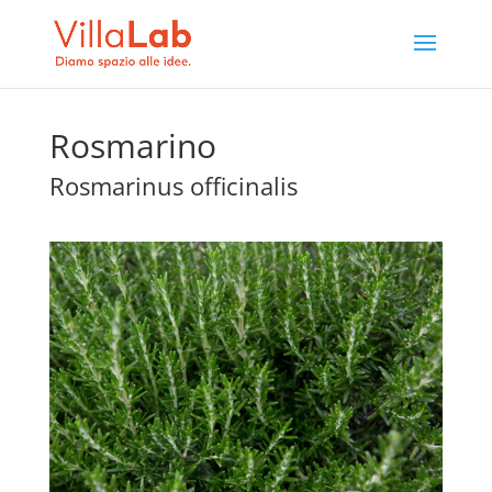
Rosmarino
Rosmarinus officinalis