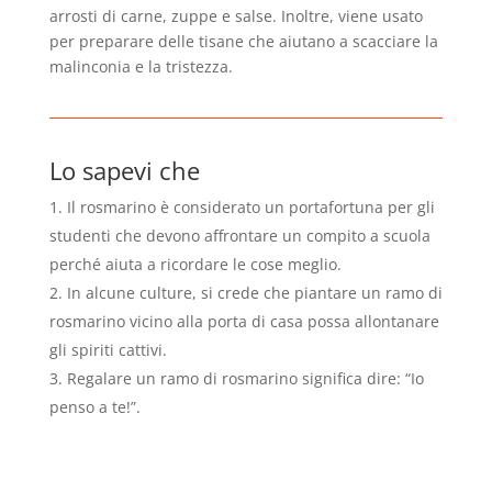
arrosti di carne, zuppe e salse. Inoltre, viene usato
per preparare delle tisane che aiutano a scacciare la
malinconia e la tristezza.
Lo sapevi che
Il rosmarino è considerato un portafortuna per gli
studenti che devono affrontare un compito a scuola
perché aiuta a ricordare le cose meglio.
In alcune culture, si crede che piantare un ramo di
rosmarino vicino alla porta di casa possa allontanare
gli spiriti cattivi.
Regalare un ramo di rosmarino significa dire: “Io
penso a te!”.