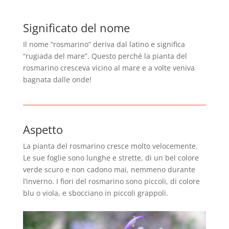
Significato del nome
Il nome “rosmarino” deriva dal latino e significa
“rugiada del mare”. Questo perché la pianta del
rosmarino cresceva vicino al mare e a volte veniva
bagnata dalle onde!
Aspetto
La pianta del rosmarino cresce molto velocemente.
Le sue foglie sono lunghe e strette, di un bel colore
verde scuro e non cadono mai, nemmeno durante
l’inverno. I fiori del rosmarino sono piccoli, di colore
blu o viola, e sbocciano in piccoli grappoli.