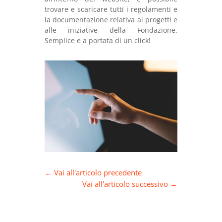
trovare e scaricare tutti i regolamenti e
la documentazione relativa ai progetti e
alle iniziative della Fondazione.
Semplice e a portata di un click!
←
Vai all'articolo precedente
Vai all'articolo successivo
→