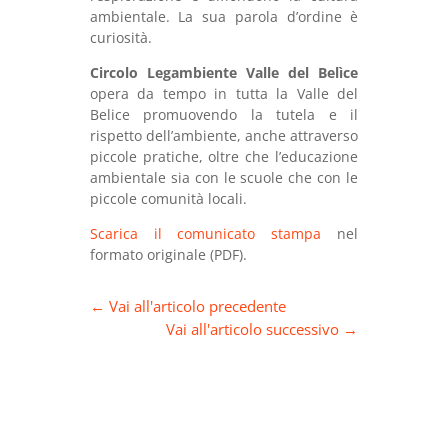
ambientale. La sua parola d’ordine è
curiosità.
Circolo Legambiente Valle del Belìce
opera da tempo in tutta la Valle del
Belice promuovendo la tutela e il
rispetto dell’ambiente, anche attraverso
piccole pratiche, oltre che l’educazione
ambientale sia con le scuole che con le
piccole comunità locali.
Scarica il comunicato stampa
nel
formato originale (PDF).
←
Vai all'articolo precedente
Vai all'articolo successivo
→