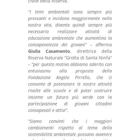
civile della Riserva.
“I temi ambientali sono sempre più
pressanti e incidono maggiormente nella
nostra vita, diventa quindi sempre più
necessario realizzare attività di
educazione ambientale che aumentino la
consapevolezza dei giovani”
– afferma
Giulia Casamento
, direttrice della
Riserva Naturale “Grotta di Santa Ninfa”
–
“per questo motivo abbiamo aderito con
entusiasmo alla proposta della
Fondazione Angelo Pirrello, che ci
consente di potenziare le nostre attività
rivolte alle scuole e di poter costruire
insieme un futuro più verde con la
partecipazione di giovani cittadini
consapevoli e attivi”.
“Siamo convinti che i maggiori
cambiamenti rispetto al tema della
sostenibilità ambientale possano avvenire