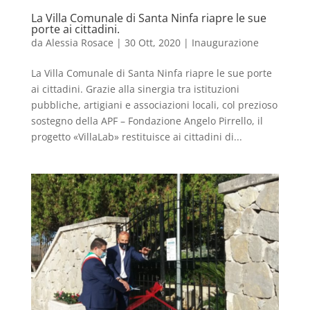
La Villa Comunale di Santa Ninfa riapre le sue
porte ai cittadini.
da
Alessia Rosace
|
30 Ott, 2020
|
Inaugurazione
La Villa Comunale di Santa Ninfa riapre le sue porte
ai cittadini. Grazie alla sinergia tra istituzioni
pubbliche, artigiani e associazioni locali, col prezioso
sostegno della APF – Fondazione Angelo Pirrello, il
progetto «VillaLab» restituisce ai cittadini di...